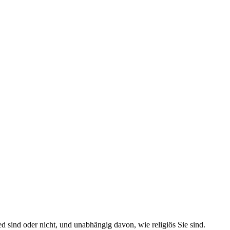
 sind oder nicht, und unabhängig davon, wie religiös Sie sind.