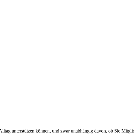
ltag unterstützen können, und zwar unabhängig davon, ob Sie Mitglied