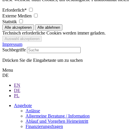
Erforderlich*
Externe Medien
Statistik
Technisch erforderliche Cookies werden immer geladen.
Impressum
Suchbegriffe
Drücken Sie die Eingabetaste um zu suchen
Menu
DE
EN
DE
PL
Angebote
Anlässe
Allgemeine Beratung / Information
Ablauf und Vorgehen Heimeintritt
Finanzierungsfragen