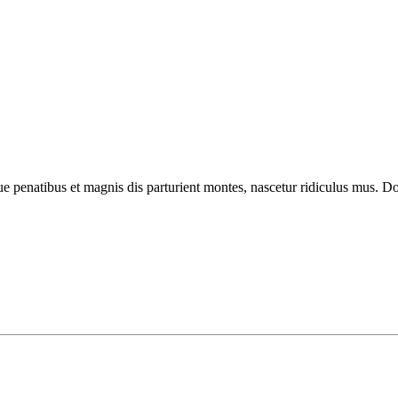
enatibus et magnis dis parturient montes, nascetur ridiculus mus. Done