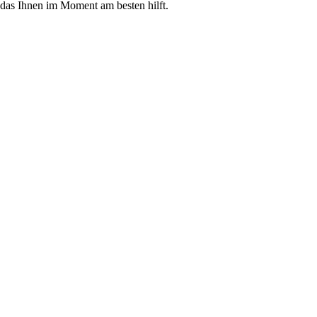
 das Ihnen im Moment am besten hilft.