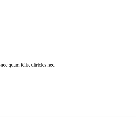
c quam felis, ultricies nec.