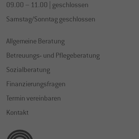
09.00 – 11.00 | geschlossen
Samstag/Sonntag geschlossen
Allgemeine Beratung
Betreuungs- und Pflegeberatung
Sozialberatung
Finanzierungsfragen
Termin vereinbaren
Kontakt