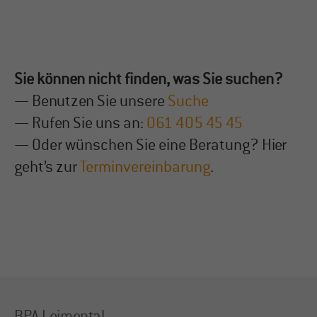
Sie können nicht finden, was Sie suchen?
— Benutzen Sie unsere
Suche
— Rufen Sie uns an:
061 405 45 45
— Oder wünschen Sie eine Beratung? Hier
geht’s zur
Terminvereinbarung
.
BPA Leimental