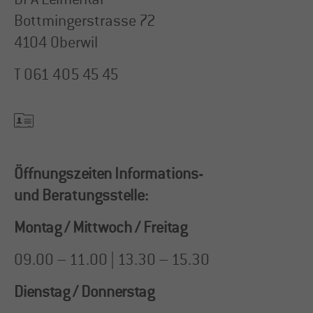
Bottmingerstrasse 72
4104 Oberwil
T
061 405 45 45
Öffnungszeiten Informations-
und Beratungsstelle:
Montag / Mittwoch / Freitag
09.00 – 11.00 | 13.30 – 15.30
Dienstag / Donnerstag